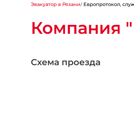
Эвакуатор в Рязани
Европротокол, слу
Компания "
Схема проезда