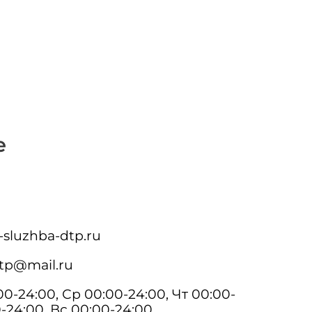
"
е
-sluzhba-dtp.ru
tp@mail.ru
0-24:00, Ср 00:00-24:00, Чт 00:00-
0-24:00, Вс 00:00-24:00