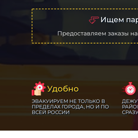
Ищем пар
Предоставляем заказы на
Удобно
ЭВАКУИРУЕМ НЕ ТОЛЬКО В
ДЕЖУ
ПРЕДЕЛАХ ГОРОДА, НО И ПО
РАЙО
ВСЕЙ РОССИИ
СРАЗ