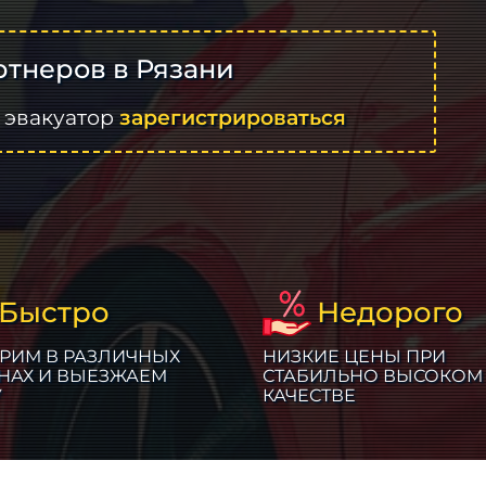
тнеров в Рязани
 эвакуатор
зарегистрироваться
Быстро
Недорого
РИМ В РАЗЛИЧНЫХ
НИЗКИЕ ЦЕНЫ ПРИ
НАХ И ВЫЕЗЖАЕМ
СТАБИЛЬНО ВЫСОКОМ
У
КАЧЕСТВЕ