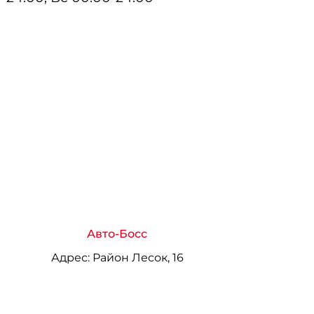
Авто-Босс
Адрес:
Район Лесок, 16