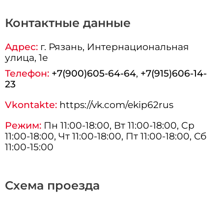
Контактные данные
Адрес:
г.
Рязань
, Интернациональная
улица, 1е
Телефон:
+7(900)605-64-64
,
+7(915)606-14-
23
Vkontakte:
https://vk.com/ekip62rus
Режим:
Пн 11:00-18:00, Вт 11:00-18:00, Ср
11:00-18:00, Чт 11:00-18:00, Пт 11:00-18:00, Сб
11:00-15:00
Схема проезда