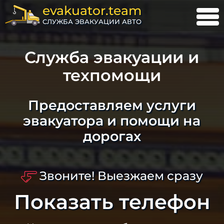
evakuator.team
СЛУЖБА ЭВАКУАЦИИ АВТО
Служба эвакуации и
техпомощи
Предоставляем услуги
эвакуатора и помощи на
дорогах
Звоните! Выезжаем сразу
Показать телефон