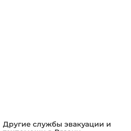
Другие службы эвакуации и