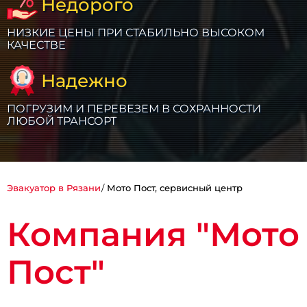
Недорого
НИЗКИЕ ЦЕНЫ ПРИ СТАБИЛЬНО ВЫСОКОМ
КАЧЕСТВЕ
Надежно
ПОГРУЗИМ И ПЕРЕВЕЗЕМ В СОХРАННОСТИ
ЛЮБОЙ ТРАНСОРТ
Эвакуатор в Рязани
Мото Пост, сервисный центр
Компания "Мото
Пост"