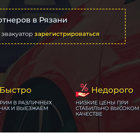
тнеров в Рязани
 эвакуатор
зарегистрироваться
Быстро
Недорого
РИМ В РАЗЛИЧНЫХ
НИЗКИЕ ЦЕНЫ ПРИ
НАХ И ВЫЕЗЖАЕМ
СТАБИЛЬНО ВЫСОКОМ
У
КАЧЕСТВЕ