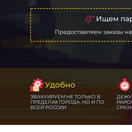
Ищем пар
Предоставляем заказы на
Удобно
ЭВАКУИРУЕМ НЕ ТОЛЬКО В
ДЕЖУ
ПРЕДЕЛАХ ГОРОДА, НО И ПО
РАЙО
ВСЕЙ РОССИИ
СРАЗ