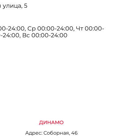
 улица, 5
0-24:00, Ср 00:00-24:00, Чт 00:00-
0-24:00, Вс 00:00-24:00
ДИНАМО
Адрес:
Соборная, 46