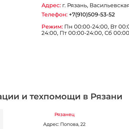
Адрес:
г.
Рязань
, Васильевская
Телефон:
+7(910)509-53-52
Режим:
Пн 00:00-24:00, Вт 00:0
24:00, Пт 00:00-24:00, Сб 00:0
ации и техпомощи в Рязани
Рязанец
Адрес:
Попова, 22