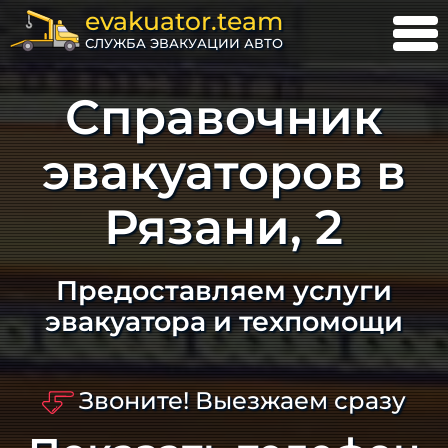
evakuator.team
СЛУЖБА ЭВАКУАЦИИ АВТО
Справочник
эвакуаторов в
Рязани, 2
Предоставляем услуги
эвакуатора и техпомощи
Звоните! Выезжаем сразу