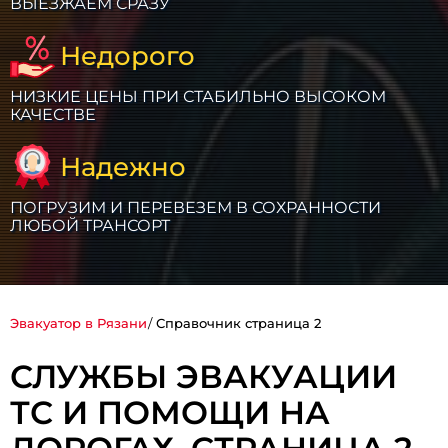
ВЫЕЗЖАЕМ СРАЗУ
Недорого
НИЗКИЕ ЦЕНЫ ПРИ СТАБИЛЬНО ВЫСОКОМ
КАЧЕСТВЕ
Надежно
ПОГРУЗИМ И ПЕРЕВЕЗЕМ В СОХРАННОСТИ
ЛЮБОЙ ТРАНСОРТ
Эвакуатор в Рязани
Справочник страница 2
СЛУЖБЫ ЭВАКУАЦИИ
ТС И ПОМОЩИ НА