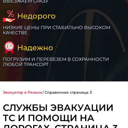
ВЫЕЗЖАЕМ СРАЗУ
Недорого
НИЗКИЕ ЦЕНЫ ПРИ СТАБИЛЬНО ВЫСОКОМ
КАЧЕСТВЕ
Надежно
ПОГРУЗИМ И ПЕРЕВЕЗЕМ В СОХРАННОСТИ
ЛЮБОЙ ТРАНСОРТ
Эвакуатор в Рязани
Справочник страница 3
СЛУЖБЫ ЭВАКУАЦИИ
ТС И ПОМОЩИ НА