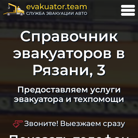
evakuator.team
СЛУЖБА ЭВАКУАЦИИ АВТО
Справочник
эвакуаторов в
Рязани, 3
Предоставляем услуги
эвакуатора и техпомощи
Звоните! Выезжаем сразу