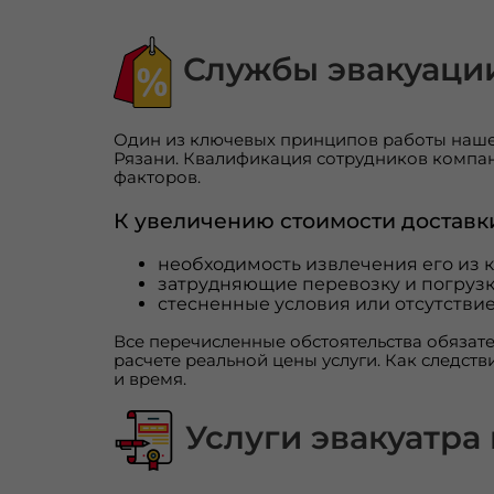
Службы эвакуации,
Один из ключевых принципов работы нашей
Рязани. Квалификация сотрудников компан
факторов.
К увеличению стоимости доставк
необходимость извлечения его из к
затрудняющие перевозку и погрузк
стесненные условия или отсутствие
Все перечисленные обстоятельства обязате
расчете реальной цены услуги. Как следств
и время.
Услуги эвакуатра