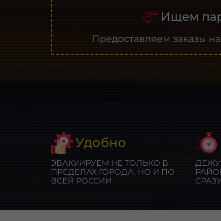
Ищем пар
Предоставляем заказы на
Удобно
ЭВАКУИРУЕМ НЕ ТОЛЬКО В
ДЕЖУ
ПРЕДЕЛАХ ГОРОДА, НО И ПО
РАЙО
ВСЕЙ РОССИИ
СРАЗ