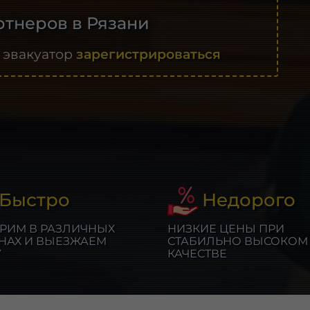
тнеров в Рязани
 эвакуатор
зарегистрироваться
Быстро
Недорого
РИМ В РАЗЛИЧНЫХ
НИЗКИЕ ЦЕНЫ ПРИ
НАХ И ВЫЕЗЖАЕМ
СТАБИЛЬНО ВЫСОКОМ
У
КАЧЕСТВЕ